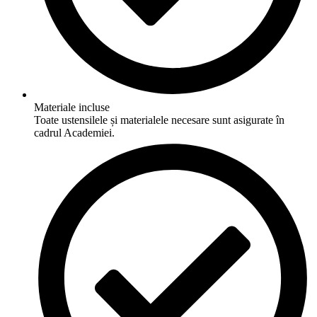
Materiale incluse
Toate ustensilele și materialele necesare sunt asigurate în
cadrul Academiei.