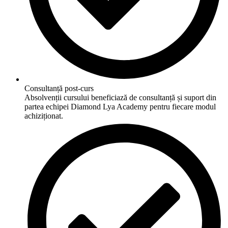
Consultanță post-curs
Absolvenții cursului beneficiază de consultanță și suport din
partea echipei Diamond Lya Academy pentru fiecare modul
achiziționat.