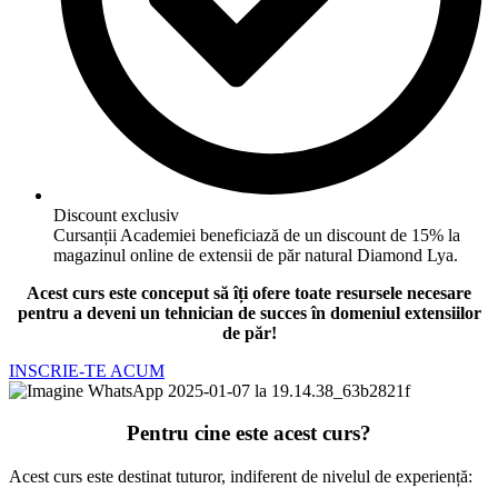
Discount exclusiv
Cursanții Academiei beneficiază de un discount de 15% la
magazinul online de extensii de păr natural Diamond Lya.
Acest curs este conceput să îți ofere toate resursele necesare
pentru a deveni un tehnician de succes în domeniul extensiilor
de păr!
INSCRIE-TE ACUM
Pentru cine este acest curs?
Acest curs este destinat tuturor, indiferent de nivelul de experiență: