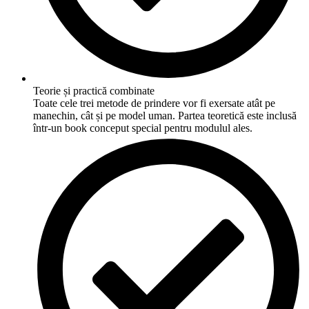
Teorie și practică combinate
Toate cele trei metode de prindere vor fi exersate atât pe
manechin, cât și pe model uman. Partea teoretică este inclusă
într-un book conceput special pentru modulul ales.