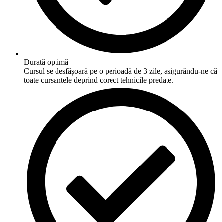
Durată optimă
Cursul se desfășoară pe o perioadă de 3 zile, asigurându-ne că
toate cursantele deprind corect tehnicile predate.