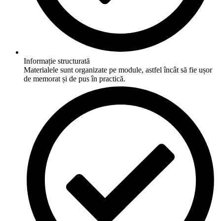
Informație structurată
Materialele sunt organizate pe module, astfel încât să fie ușor
de memorat și de pus în practică.