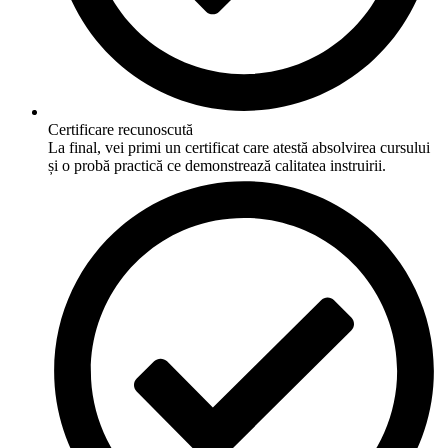
Certificare recunoscută
La final, vei primi un certificat care atestă absolvirea cursului
și o probă practică ce demonstrează calitatea instruirii.