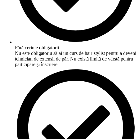
Fără cerințe obligatorii
Nu este obligatoriu să ai un curs de hair-stylist pentru a deveni
tehnician de extensii de păr. Nu există limită de vârstă pentru
participare și înscriere.