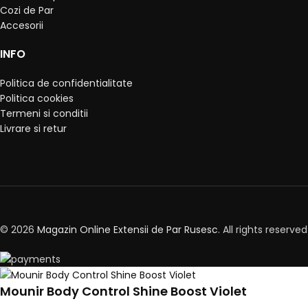
Cozi de Par
Accesorii
INFO
Politica de confidentialitate
Politica cookies
Termeni si conditii
Livrare si retur
© 2026
Magazin Online Extensii de Par Rusesc
. All rights reserved
Mounir Body Control Shine Boost Violet