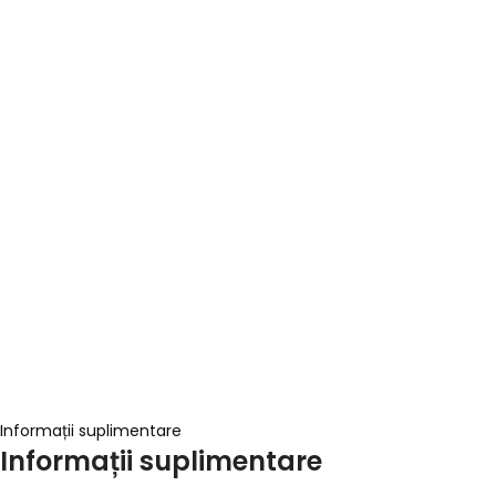
Informații suplimentare
Informații suplimentare