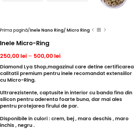
Prima pagină
Inele Nano Ring/ Micro Ring
Inele Micro-Ring
250,00
lei
–
500,00
lei
Diamond Lya Shop,magazinul care detine certificarea
calitatii premium pentru inele recomandat extensiilor
cu Micro-Ring.
Ultrarezistente, captusite in interior cu banda fina din
silicon pentru aderenta foarte buna, dar mai ales
pentru protejarea firului de par.
Disponibile in culori : crem, bej , maro deschis , maro
inchis , negru .