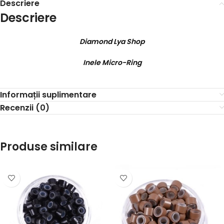
Descriere
Descriere
Diamond Lya Shop
Inele Micro-Ring
Informații suplimentare
Recenzii (0)
Produse similare