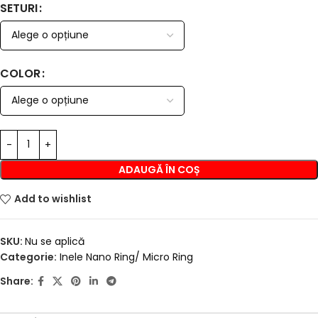
SETURI
COLOR
ADAUGĂ ÎN COȘ
Add to wishlist
SKU:
Nu se aplică
Categorie:
Inele Nano Ring/ Micro Ring
Share: