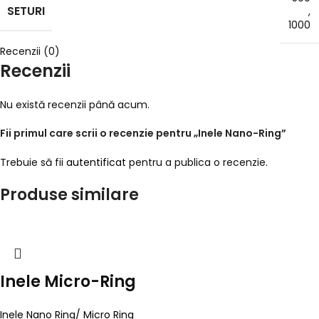
SETURI
,
1000
Recenzii (0)
Recenzii
Nu există recenzii până acum.
Fii primul care scrii o recenzie pentru „Inele Nano-Ring”
Trebuie să fii
autentificat
pentru a publica o recenzie.
Produse similare
Inele Micro-Ring
Inele Nano Ring/ Micro Ring