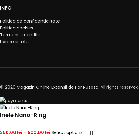
INFO
Politica de confidentialitate
Politica cookies
Termeni si conditii
Livrare si retur
© 2026
Magazin Online Extensii de Par Rusesc
. All rights reserved
Inele Nano-Ring
250,00
lei
–
500,00
lei
Select options