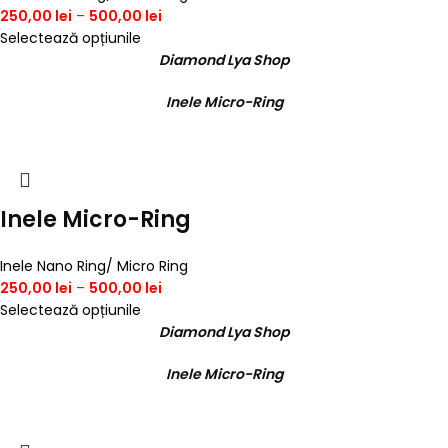
250,00
lei
–
500,00
lei
Selectează opțiunile
Diamond Lya Shop
Inele Micro-Ring
Inele Micro-Ring
Inele Nano Ring/ Micro Ring
250,00
lei
–
500,00
lei
Selectează opțiunile
Diamond Lya Shop
Inele Micro-Ring