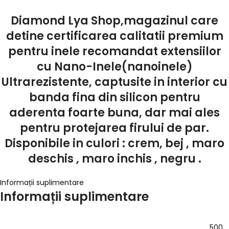
Diamond Lya Shop,magazinul care
detine certificarea calitatii premium
pentru inele recomandat extensiilor
cu Nano-Inele(nanoinele)
Ultrarezistente, captusite in interior cu
banda fina din silicon pentru
aderenta foarte buna, dar mai ales
pentru protejarea firului de par.
Disponibile in culori : crem, bej , maro
deschis , maro inchis , negru .
Informații suplimentare
Informații suplimentare
500