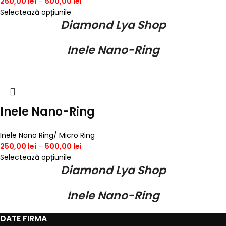
250,00
lei
–
500,00
lei
Selectează opțiunile
Diamond Lya Shop
Inele Nano-Ring
Inele Nano-Ring
Inele Nano Ring/ Micro Ring
250,00
lei
–
500,00
lei
Selectează opțiunile
Diamond Lya Shop
Inele Nano-Ring
DATE FIRMA